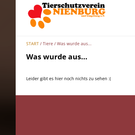
START
/ Tiere / Was wurde aus...
Was wurde aus...
Leider gibt es hier noch nichts zu sehen :(