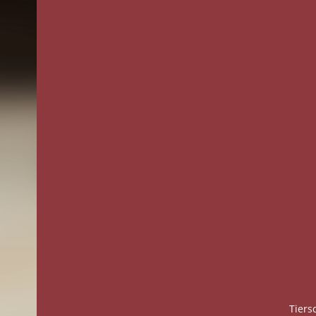
Tiers