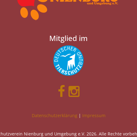
Mitglied im
Datenschutzerklärung
|
Impressum
chutzverein Nienburg und Umgebung e.V. 2026. Alle Rechte vorbeh