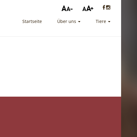
Startseite
Über uns
Tiere