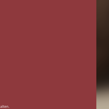
alten.