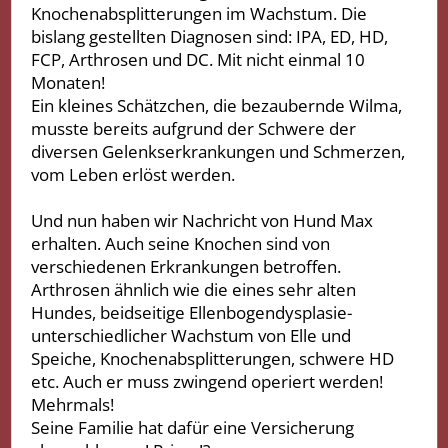
Knochenabsplitterungen im Wachstum. Die
bislang gestellten Diagnosen sind: IPA, ED, HD,
FCP, Arthrosen und DC. Mit nicht einmal 10
Monaten!
Ein kleines Schätzchen, die bezaubernde Wilma,
musste bereits aufgrund der Schwere der
diversen Gelenkserkrankungen und Schmerzen,
vom Leben erlöst werden.
Und nun haben wir Nachricht von Hund Max
erhalten. Auch seine Knochen sind von
verschiedenen Erkrankungen betroffen.
Arthrosen ähnlich wie die eines sehr alten
Hundes, beidseitige Ellenbogendysplasie-
unterschiedlicher Wachstum von Elle und
Speiche, Knochenabsplitterungen, schwere HD
etc. Auch er muss zwingend operiert werden!
Mehrmals!
Seine Familie hat dafür eine Versicherung