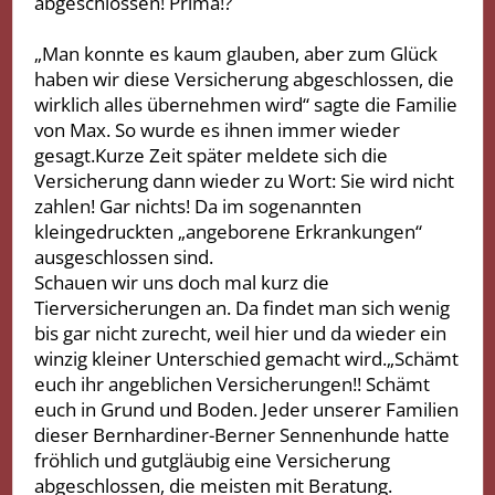
abgeschlossen! Prima!?
„Man konnte es kaum glauben, aber zum Glück
haben wir diese Versicherung abgeschlossen, die
wirklich alles übernehmen wird“ sagte die Familie
von Max. So wurde es ihnen immer wieder
gesagt.Kurze Zeit später meldete sich die
Versicherung dann wieder zu Wort: Sie wird nicht
zahlen! Gar nichts! Da im sogenannten
kleingedruckten „angeborene Erkrankungen“
ausgeschlossen sind.
Schauen wir uns doch mal kurz die
Tierversicherungen an. Da findet man sich wenig
bis gar nicht zurecht, weil hier und da wieder ein
winzig kleiner Unterschied gemacht wird.„Schämt
euch ihr angeblichen Versicherungen!! Schämt
euch in Grund und Boden. Jeder unserer Familien
dieser Bernhardiner-Berner Sennenhunde hatte
fröhlich und gutgläubig eine Versicherung
abgeschlossen, die meisten mit Beratung.