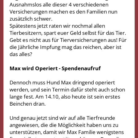
Ausnahmslos alle dieser 4 verschiedenen
Versicherungen machen es den Familien nun
zusätzlich schwer.
Spätestens jetzt raten wir nochmal allen
Tierbesitzern, spart euer Geld selbst für das Tier.
Gebt es nicht aus für Tierversicherungen aus! Für
die Jährliche Impfung mag das reichen, aber ist
das alles?
Max wird Operiert - Spendenaufruf
Dennoch muss Hund Max dringend operiert
werden, und sein Termin dafür steht auch schon
lange fest. Am 14.10, also heute ist sein erstes
Beinchen dran.
Und genau jetzt sind wir auf alle Tierfreunde
angewiesen, die die Möglichkeit haben uns zu
unterstützen, damit wir Max Familie wenigstens