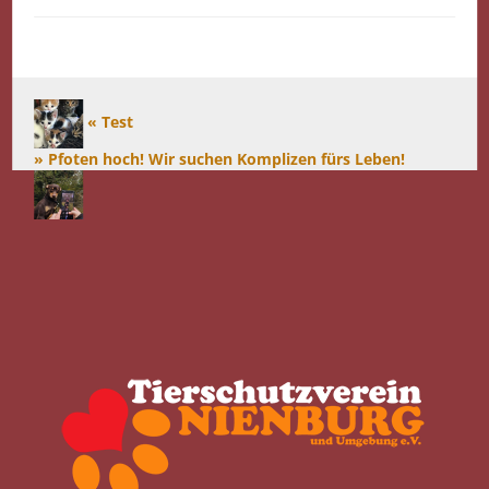
« Test
» Pfoten hoch! Wir suchen Komplizen fürs Leben!