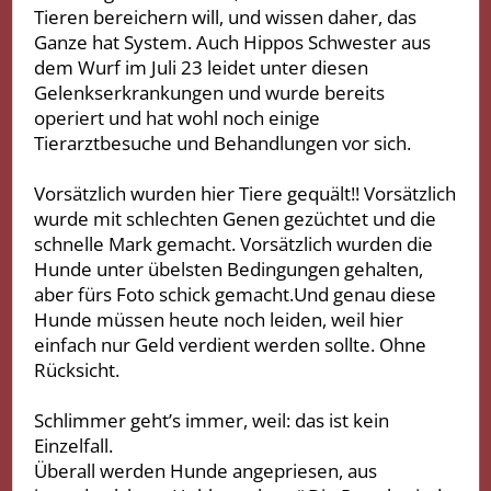
Tieren bereichern will, und wissen daher, das
Ganze hat System. Auch Hippos Schwester aus
dem Wurf im Juli 23 leidet unter diesen
Gelenkserkrankungen und wurde bereits
operiert und hat wohl noch einige
Tierarztbesuche und Behandlungen vor sich.
Vorsätzlich wurden hier Tiere gequält!! Vorsätzlich
wurde mit schlechten Genen gezüchtet und die
schnelle Mark gemacht. Vorsätzlich wurden die
Hunde unter übelsten Bedingungen gehalten,
aber fürs Foto schick gemacht.Und genau diese
Hunde müssen heute noch leiden, weil hier
einfach nur Geld verdient werden sollte. Ohne
Rücksicht.
Schlimmer geht’s immer, weil: das ist kein
Einzelfall.
Überall werden Hunde angepriesen, aus