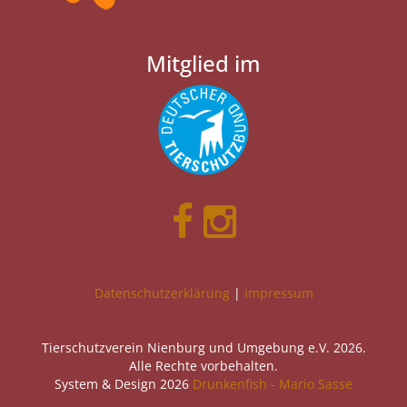
Mitglied im
Datenschutzerklärung
|
Impressum
Tierschutzverein Nienburg und Umgebung e.V. 2026.
Alle Rechte vorbehalten.
System & Design 2026
Drunkenfish - Mario Sasse