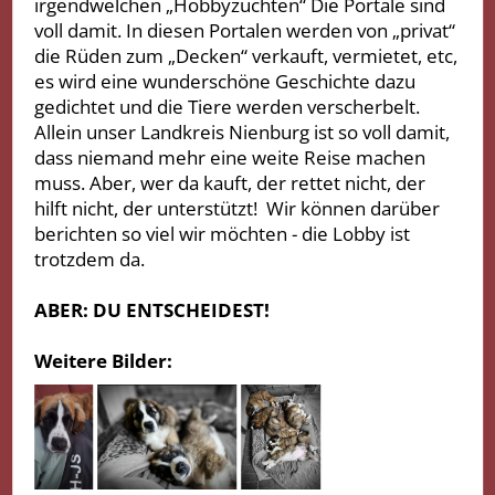
irgendwelchen „Hobbyzuchten“ Die Portale sind
voll damit. In diesen Portalen werden von „privat“
die Rüden zum „Decken“ verkauft, vermietet, etc,
es wird eine wunderschöne Geschichte dazu
gedichtet und die Tiere werden verscherbelt.
Allein unser Landkreis Nienburg ist so voll damit,
dass niemand mehr eine weite Reise machen
muss. Aber, wer da kauft, der rettet nicht, der
hilft nicht, der unterstützt! Wir können darüber
berichten so viel wir möchten - die Lobby ist
trotzdem da.
ABER: DU ENTSCHEIDEST!
Weitere Bilder: