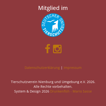
Mitglied im
Datenschutzerklärung
|
Impressum
Tierschutzverein Nienburg und Umgebung e.V. 2026.
Alle Rechte vorbehalten.
System & Design 2026
Drunkenfish - Mario Sasse