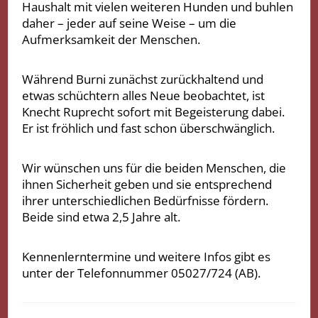
Haushalt mit vielen weiteren Hunden und buhlen
daher – jeder auf seine Weise – um die
Aufmerksamkeit der Menschen.
Während Burni zunächst zurückhaltend und
etwas schüchtern alles Neue beobachtet, ist
Knecht Ruprecht sofort mit Begeisterung dabei.
Er ist fröhlich und fast schon überschwänglich.
Wir wünschen uns für die beiden Menschen, die
ihnen Sicherheit geben und sie entsprechend
ihrer unterschiedlichen Bedürfnisse fördern.
Beide sind etwa 2,5 Jahre alt.
Kennenlerntermine und weitere Infos gibt es
unter der Telefonnummer 05027/724 (AB).