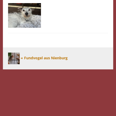
« Fundvogel aus Nienburg