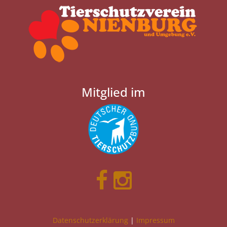
Mitglied im
Datenschutzerklärung
|
Impressum