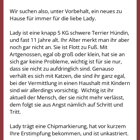
Wir suchen also, unter Vorbehalt, ein neues zu
Hause für immer für die liebe Lady.
Lady ist eine knapp 5 KG schwere Terrier Hündin,
und fast 11 Jahre alt. Ihr Alter merkt man ihr aber
noch gar nicht an. Sie ist Flott zu Fuß. Mit
Artgenossen, egal ob groß oder klein, hat sie an
sich gar keine Probleme, wichtig ist für sie nur,
dass sie nicht zu aufdringlich sind. Genauso
verhält es sich mit Katzen, die sind ihr ganz egal,
bei der Vermittlung in einen Haushalt mit Kindern
sind wir allerdings vorsichtig. Wichtig ist ihr
aktuell der Mensch, der sie nicht mehr verlässt,
dem folgt sie aus Angst nämlich auf Schritt und
Tritt.
Lady trägt eine Chipmarkierung, hat vor kurzem
Ihre Erstimpfung bekommen, und ist unkastriert.