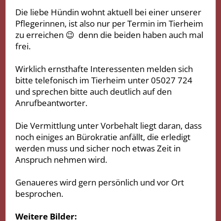
Die liebe Hündin wohnt aktuell bei einer unserer
Pflegerinnen, ist also nur per Termin im Tierheim
zu erreichen 😉 denn die beiden haben auch mal
frei.
Wirklich ernsthafte Interessenten melden sich
bitte telefonisch im Tierheim unter 05027 724
und sprechen bitte auch deutlich auf den
Anrufbeantworter.
Die Vermittlung unter Vorbehalt liegt daran, dass
noch einiges an Bürokratie anfällt, die erledigt
werden muss und sicher noch etwas Zeit in
Anspruch nehmen wird.
Genaueres wird gern persönlich und vor Ort
besprochen.
Weitere Bilder: