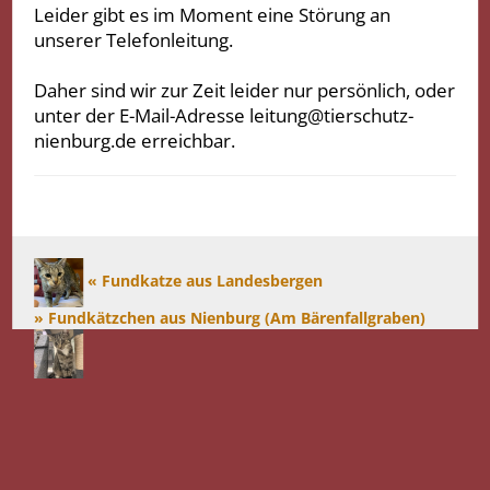
Leider gibt es im Moment eine Störung an
unserer Telefonleitung.
Daher sind wir zur Zeit leider nur persönlich, oder
unter der E-Mail-Adresse leitung@tierschutz-
nienburg.de erreichbar.
« Fundkatze aus Landesbergen
» Fundkätzchen aus Nienburg (Am Bärenfallgraben)