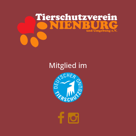
Mitglied im