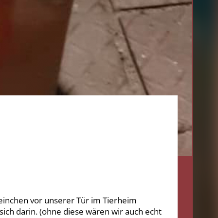
einchen vor unserer Tür im Tierheim
sich darin. (ohne diese wären wir auch echt