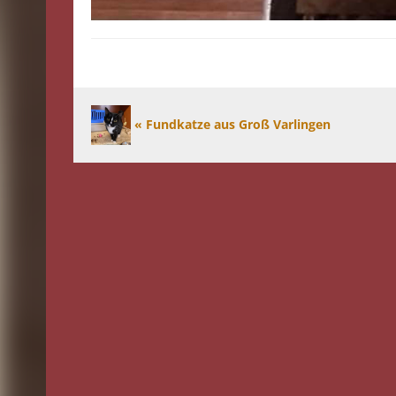
« Fundkatze aus Groß Varlingen