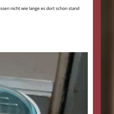
issen nicht wie lange es dort schon stand