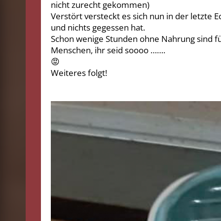
nicht zurecht gekommen)
Verstört versteckt es sich nun in der letzte
und nichts gegessen hat.
Schon wenige Stunden ohne Nahrung sind für
Menschen, ihr seid soooo …….
😡
Weiteres folgt!