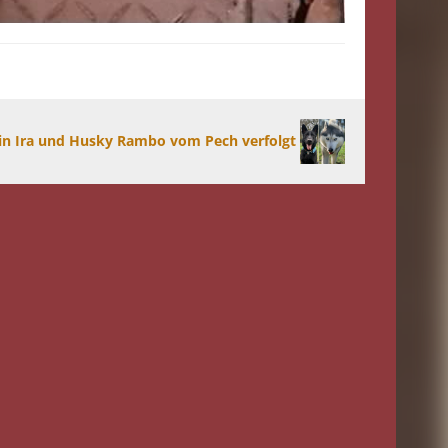
in Ira und Husky Rambo vom Pech verfolgt