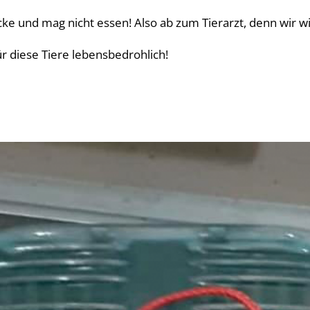
 Ecke und mag nicht essen! Also ab zum Tierarzt, denn wir w
 diese Tiere lebensbedrohlich!