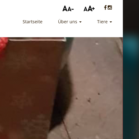
Startseite
Über uns
Tiere