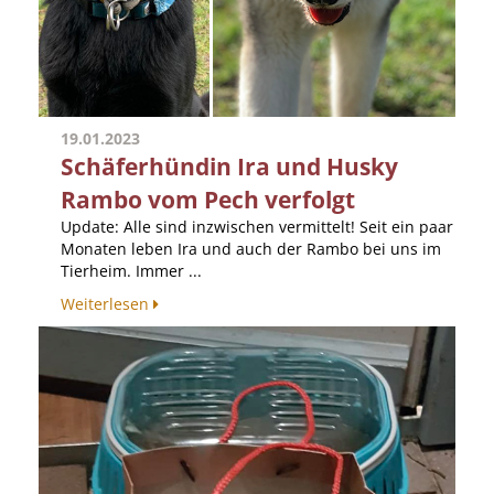
19.01.2023
Schäferhündin Ira und Husky
Rambo vom Pech verfolgt
Update: Alle sind inzwischen vermittelt! Seit ein paar
Monaten leben Ira und auch der Rambo bei uns im
Tierheim. Immer ...
Weiterlesen