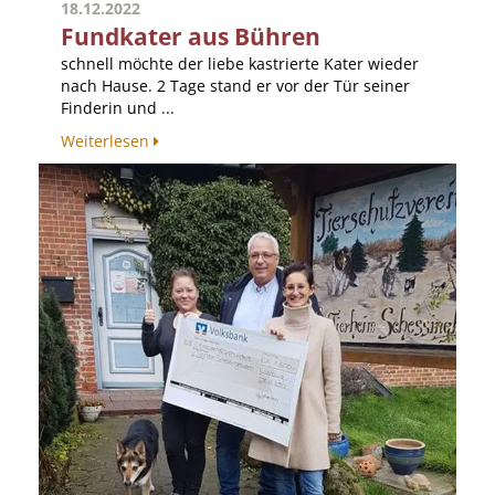
18.12.2022
Fundkater aus Bühren
schnell möchte der liebe kastrierte Kater wieder
nach Hause. 2 Tage stand er vor der Tür seiner
Finderin und ...
Weiterlesen