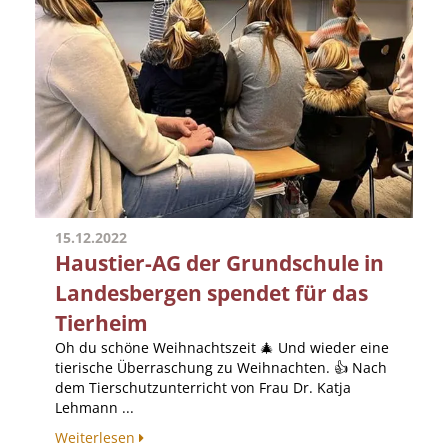
15.12.2022
Haustier-AG der Grundschule in
Landesbergen spendet für das
Tierheim
Oh du schöne Weihnachtszeit 🎄 Und wieder eine
tierische Überraschung zu Weihnachten. 👍 Nach
dem Tierschutzunterricht von Frau Dr. Katja
Lehmann ...
Weiterlesen