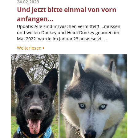
24.02.2023
Und jetzt bitte einmal von vorn
anfangen...
Update: Alle sind inzwischen vermittelt! ...müssen
und wollen Donkey und Heidi Donkey geboren im
Mai 2022, wurde im Januar‘23 ausgesetzt. ...
Weiterlesen