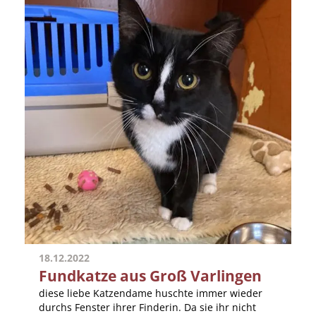
18.12.2022
Fundkatze aus Groß Varlingen
diese liebe Katzendame huschte immer wieder
durchs Fenster ihrer Finderin. Da sie ihr nicht