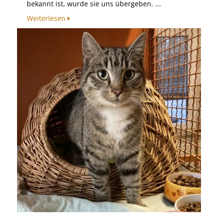
bekannt ist, wurde sie uns übergeben. ...
Weiterlesen