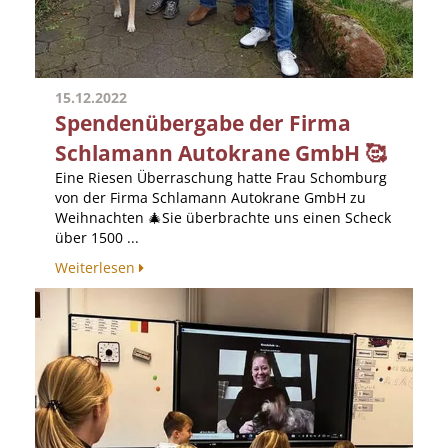
15.12.2022
Spendenübergabe der Firma
Schlamann Autokrane GmbH 🥰
Eine Riesen Überraschung hatte Frau Schomburg
von der Firma Schlamann Autokrane GmbH zu
Weihnachten 🎄Sie überbrachte uns einen Scheck
über 1500 ...
Weiterlesen