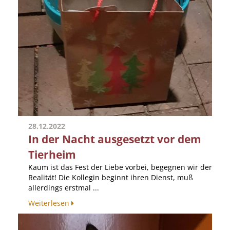
28.12.2022
In der Nacht ausgesetzt vor dem
Tierheim
Kaum ist das Fest der Liebe vorbei, begegnen wir der
Realität! Die Kollegin beginnt ihren Dienst, muß
allerdings erstmal ...
Weiterlesen