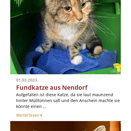
01.03.2023
Fundkatze aus Nendorf
Aufgefallen ist diese Katze, da sie laut maunzend
hinter Mülltonnen saß und den Anschein machte sie
könnte einen ...
Weiterlesen