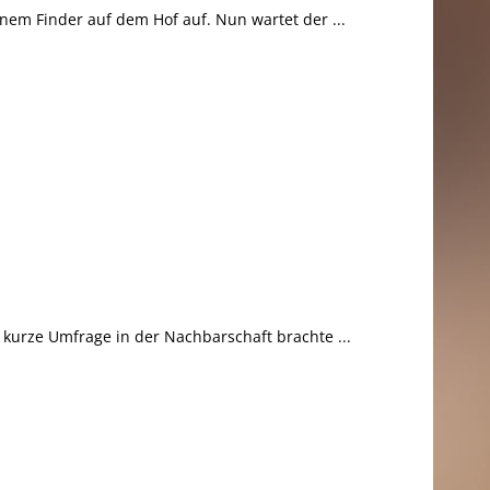
inem Finder auf dem Hof auf. Nun wartet der ...
 kurze Umfrage in der Nachbarschaft brachte ...