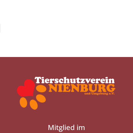
Mitglied im