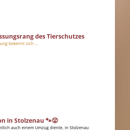
ssungsrang des Tierschutzes
ung bekennt sich ...
n in Stolzenau 🐾😡
tlich auch einem Umzug diente, in Stolzenau