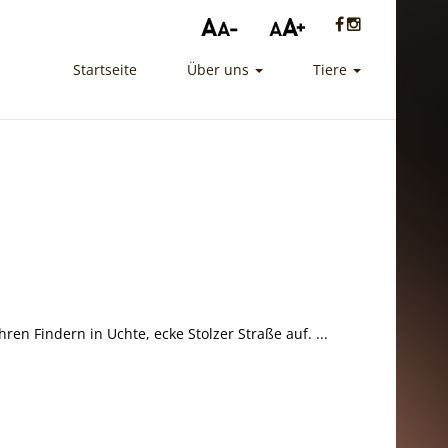
Startseite
Über uns
Tiere
ren Findern in Uchte, ecke Stolzer Straße auf. ...