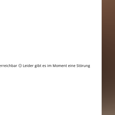
reichbar 🙂 Leider gibt es im Moment eine Störung