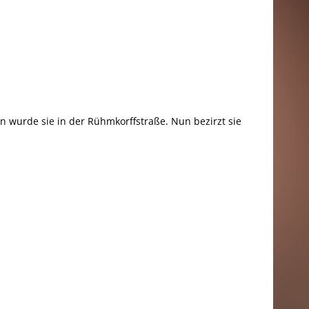
 wurde sie in der Rühmkorffstraße. Nun bezirzt sie