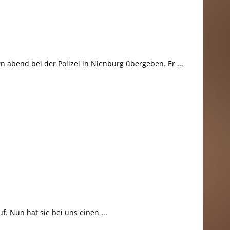
 abend bei der Polizei in Nienburg übergeben. Er ...
. Nun hat sie bei uns einen ...