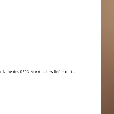
Nähe des REPO-Marktes, bzw lief er dort ...