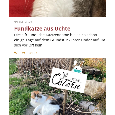
19.04.2021
Fundkatze aus Uchte
Diese freundliche Kaztzendame hielt sich schon
einige Tage auf dem Grundstück ihrer Finder auf. Da
sich vor Ort kein ...
Weiterlesen