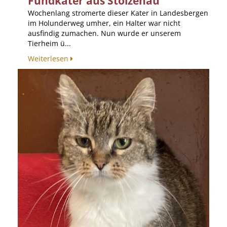
Fundkater aus Stolzenau
Wochenlang stromerte dieser Kater in Landesbergen
im Holunderweg umher, ein Halter war nicht
ausfindig zumachen. Nun wurde er unserem
Tierheim ü...
Weiterlesen