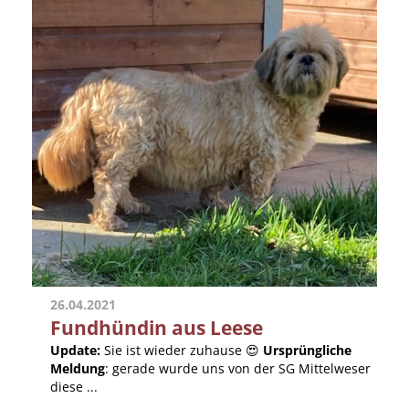
26.04.2021
Fundhündin aus Leese
Update:
Sie ist wieder zuhause 😍
Ursprüngliche
Meldung
: gerade wurde uns von der SG Mittelweser
diese ...