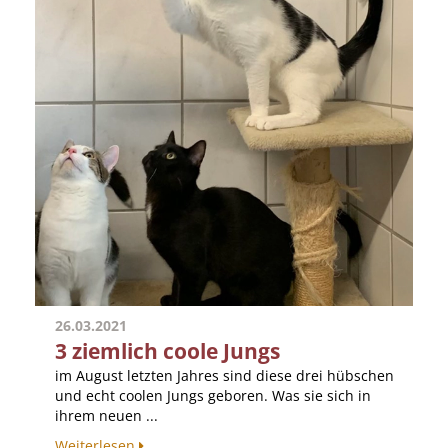
26.03.2021
3 ziemlich coole Jungs
im August letzten Jahres sind diese drei hübschen
und echt coolen Jungs geboren. Was sie sich in
ihrem neuen ...
Weiterlesen