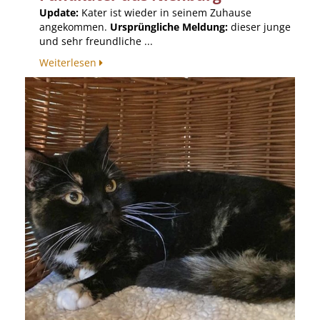
Update:
Kater ist wieder in seinem Zuhause
angekommen.
Ursprüngliche Meldung:
dieser junge
und sehr freundliche ...
Weiterlesen