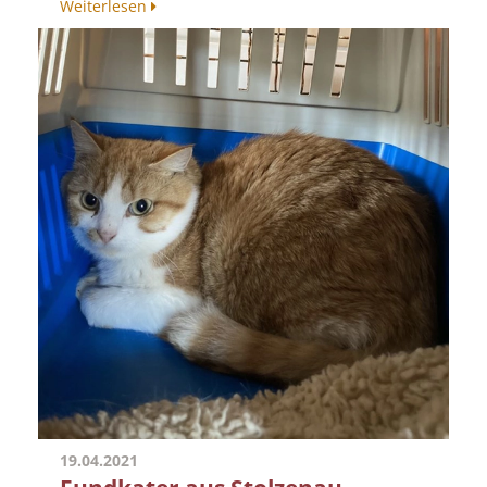
Weiterlesen
19.04.2021