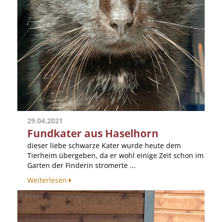
29.04.2021
Fundkater aus Haselhorn
dieser liebe schwarze Kater wurde heute dem
Tierheim übergeben, da er wohl einige Zeit schon im
Garten der Finderin stromerte ...
Weiterlesen