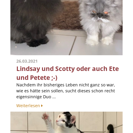
26.03.2021
Lindsay und Scotty oder auch Ete
und Petete ;-)
Nachdem ihr bisheriges Leben nicht ganz so war,
wie es hätte sein sollen, sucht dieses schon recht
eigensinnige Duo ...
Weiterlesen