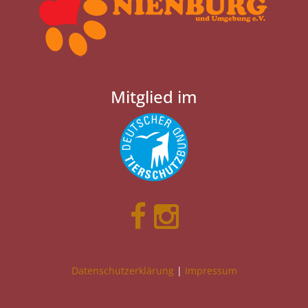
Mitglied im
Datenschutzerklärung
|
Impressum