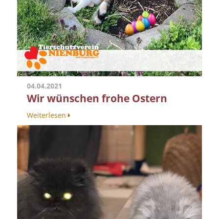
04.04.2021
Wir wünschen frohe Ostern
Weiterlesen