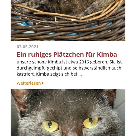
03.05.2021
Ein ruhiges Plätzchen für Kimba
unsere schöne Kimba ist etwa 2016 geboren. Sie ist
durchgeimpft, gechipt und selbstverständlich auch
kastriert. Kimba zeigt sich bei ...
Weiterlesen