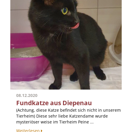
08.12.2020
Fundkatze aus Diepenau
(Achtung, diese Katze befindet sich nicht in unserem
Tierheim) Diese sehr liebe Katzendame wurde
mysteriöser weise im Tierheim Peine ...
Weiterlesen