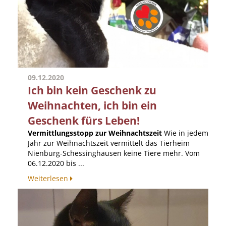
09.12.2020
Ich bin kein Geschenk zu
Weihnachten, ich bin ein
Geschenk fürs Leben!
Vermittlungsstopp zur Weihnachtszeit
Wie in jedem
Jahr zur Weihnachtszeit vermittelt das Tierheim
Nienburg-Schessinghausen keine Tiere mehr. Vom
06.12.2020 bis ...
Weiterlesen