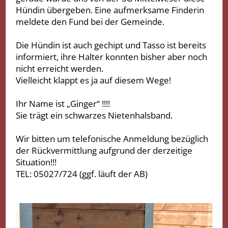
Hündin übergeben. Eine aufmerksame Finderin
meldete den Fund bei der Gemeinde.
Die Hündin ist auch gechipt und Tasso ist bereits
informiert, ihre Halter konnten bisher aber noch
nicht erreicht werden.
Vielleicht klappt es ja auf diesem Wege!
Ihr Name ist „Ginger“ !!!!
Sie trägt ein schwarzes Nietenhalsband.
Wir bitten um telefonische Anmeldung bezüglich
der Rückvermittlung aufgrund der derzeitige
Situation!!!
TEL: 05027/724 (ggf. läuft der AB)