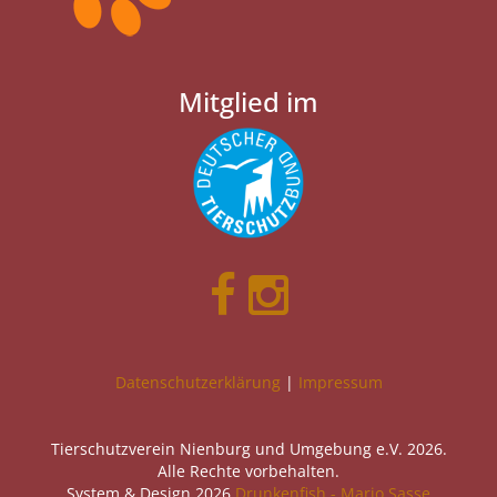
Mitglied im
Datenschutzerklärung
|
Impressum
Tierschutzverein Nienburg und Umgebung e.V. 2026.
Alle Rechte vorbehalten.
System & Design 2026
Drunkenfish - Mario Sasse