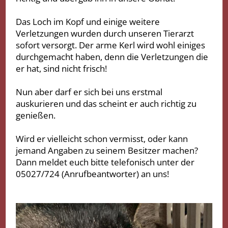
Das Loch im Kopf und einige weitere
Verletzungen wurden durch unseren Tierarzt
sofort versorgt. Der arme Kerl wird wohl einiges
durchgemacht haben, denn die Verletzungen die
er hat, sind nicht frisch!
Nun aber darf er sich bei uns erstmal
auskurieren und das scheint er auch richtig zu
genießen.
Wird er vielleicht schon vermisst, oder kann
jemand Angaben zu seinem Besitzer machen?
Dann meldet euch bitte telefonisch unter der
05027/724 (Anrufbeantworter) an uns!