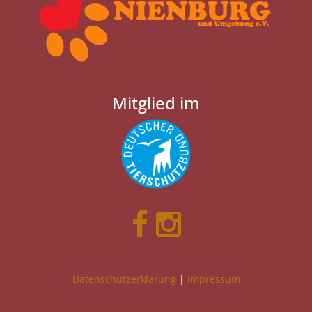
Mitglied im
Datenschutzerklärung
|
Impressum