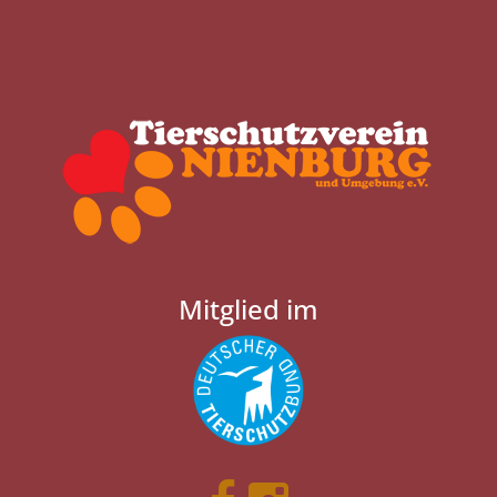
Mitglied im