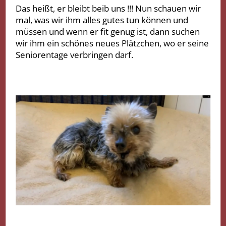
Das heißt, er bleibt beib uns !!! Nun schauen wir
mal, was wir ihm alles gutes tun können und
müssen und wenn er fit genug ist, dann suchen
wir ihm ein schönes neues Plätzchen, wo er seine
Seniorentage verbringen darf.