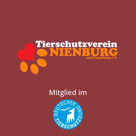
Mitglied im