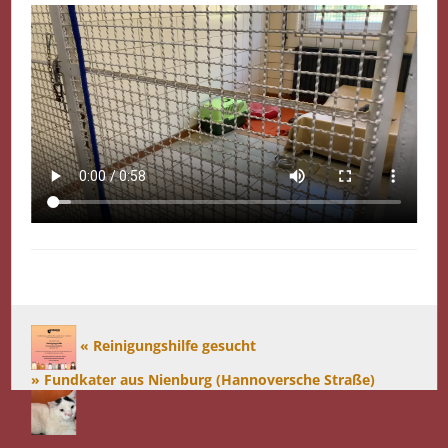
« Reinigungshilfe gesucht
» Fundkater aus Nienburg (Hannoversche Straße)